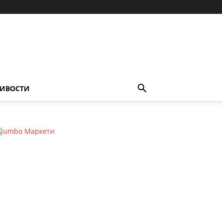
ИВОСТИ