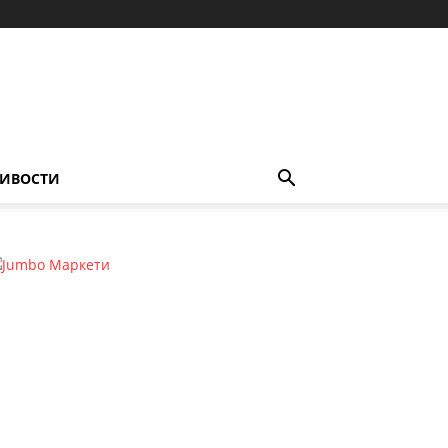
ИВОСТИ