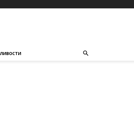
ЛИВОСТИ