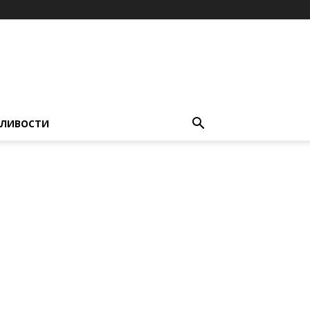
ЛИВОСТИ