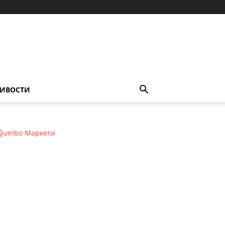
ИВОСТИ