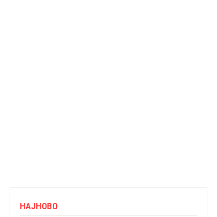
НАЈНОВО