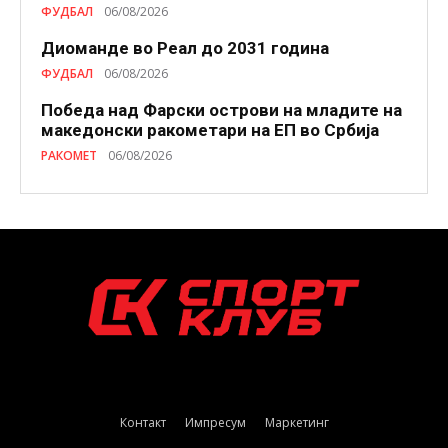
ФУДБАЛ
06/08/2026
Диоманде во Реал до 2031 година
ФУДБАЛ
06/08/2026
Победа над Фарски острови на младите на
македонски ракометари на ЕП во Србија
РАКОМЕТ
06/08/2026
Контакт
Импресум
Маркетинг