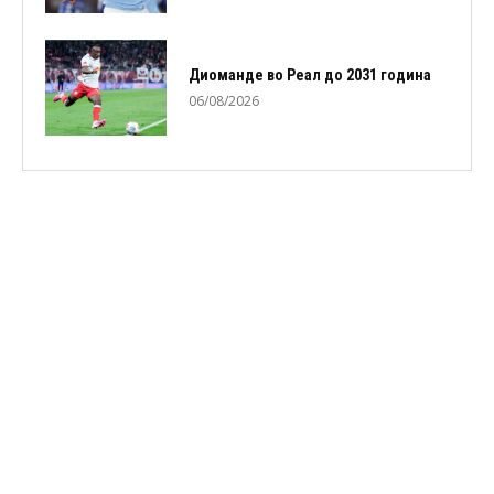
Диоманде во Реал до 2031 година
06/08/2026