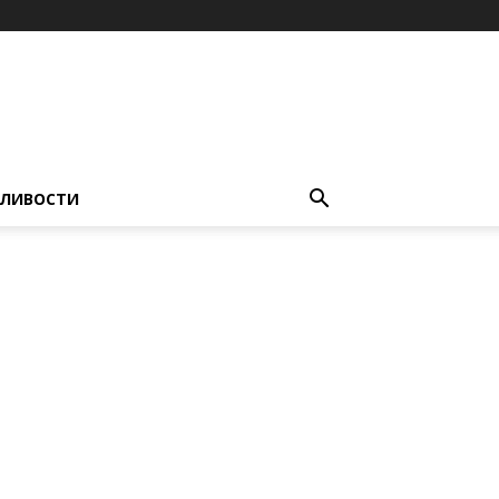
ЛИВОСТИ