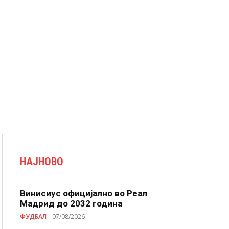
НАЈНОВО
Винисиус официјално во Реал
Мадрид до 2032 година
ФУДБАЛ
07/08/2026