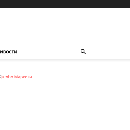
ИВОСТИ