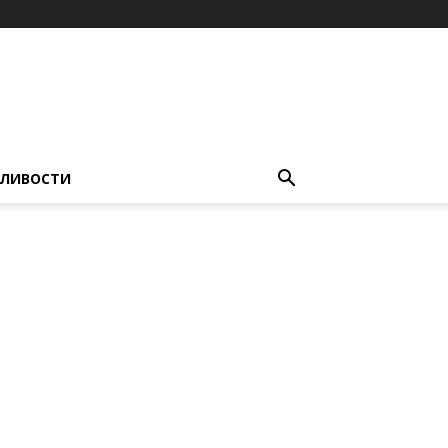
ЛИВОСТИ