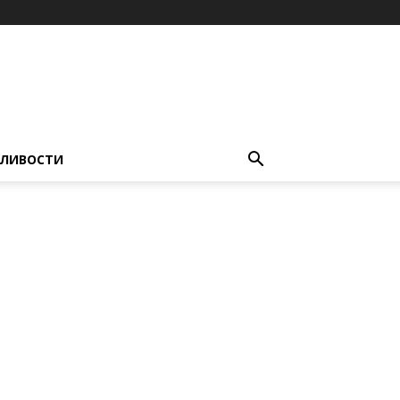
ЛИВОСТИ