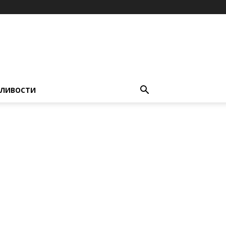
ЛИВОСТИ