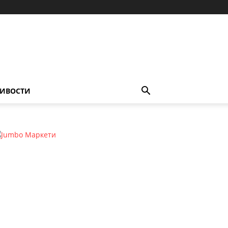
ИВОСТИ