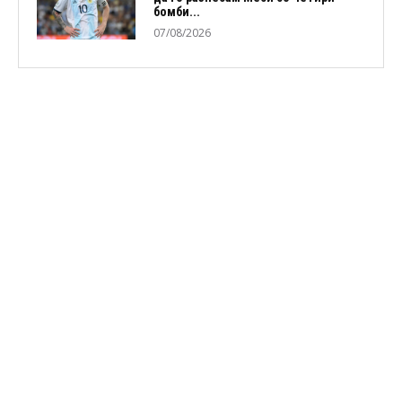
бомби...
07/08/2026