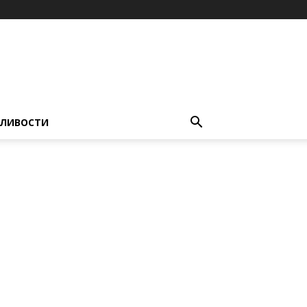
ЛИВОСТИ