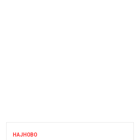
НАЈНОВО