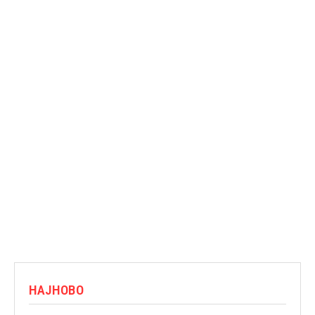
НАЈНОВО