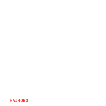
НАЈНОВО