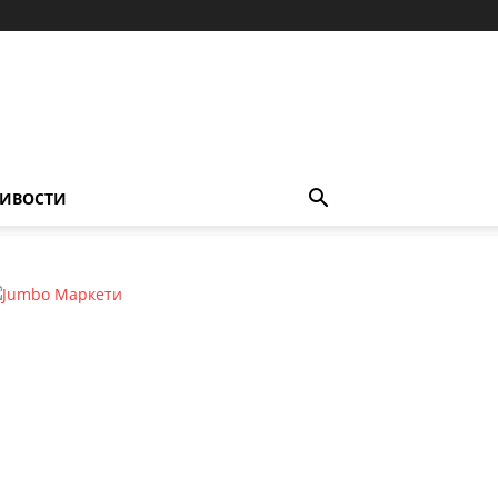
ИВОСТИ