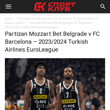
дома
Партизан на мегдан во Атина против Панатинаикос ќе
биде ослабен
Partizan Mozzart Bet Belgrade v FC Barcelona -
2023/2024 Turkish Airlines EuroLeague
Partizan Mozzart Bet Belgrade v FC
Barcelona – 2023/2024 Turkish
Airlines EuroLeague