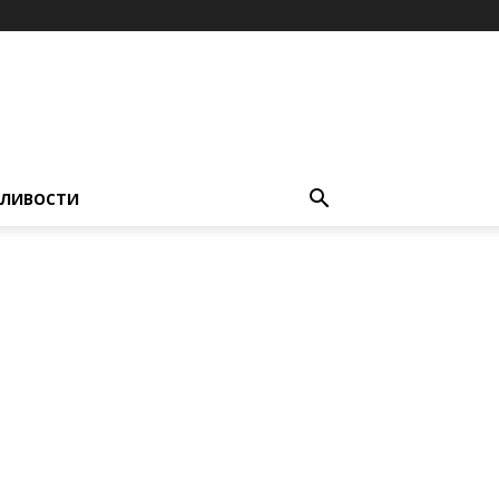
ЛИВОСТИ