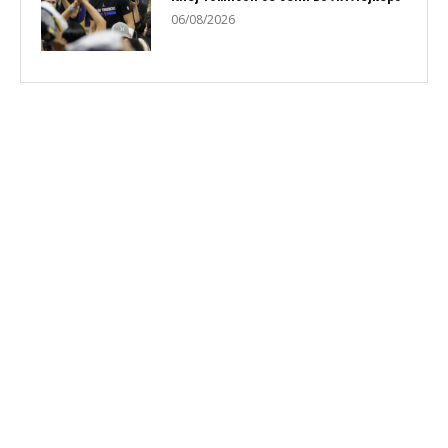
06/08/2026