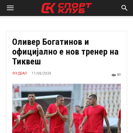
Оливер Богатинов и
официјално е нов тренер на
Тиквеш
11/06/2026
ФУДБАЛ
80