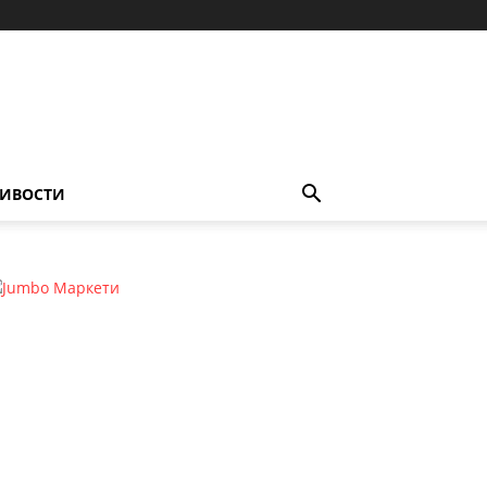
ИВОСТИ