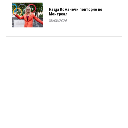
Надја Команечи повторно во
Монтреал
08/08/2026