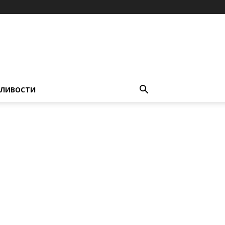
ЛИВОСТИ