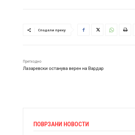
Сподели преку
Претходно
Лазаревски останува верен на Вардар
ПОВРЗАНИ НОВОСТИ