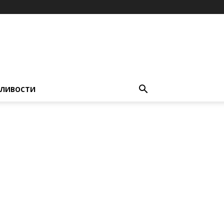
ЛИВОСТИ