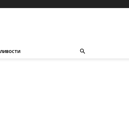
ЛИВОСТИ