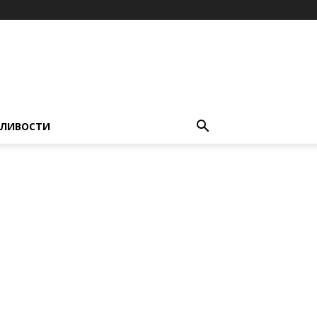
ЛИВОСТИ