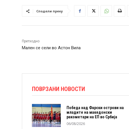
Сподели преку
Претходно
Мален се сели во Астон Вила
ПОВРЗАНИ НОВОСТИ
Победа над Фарски острови на
младите на македонски
ракометари на ЕП во Србија
06/08/2026