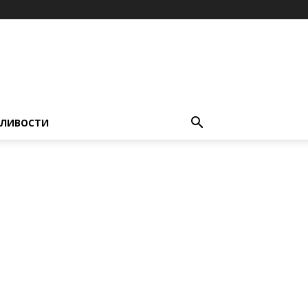
ЛИВОСТИ