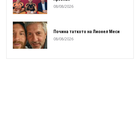
08/08/2026
Почина таткото на Лионел Меси
08/08/2026