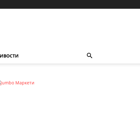
ИВОСТИ