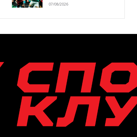
07/08/2026