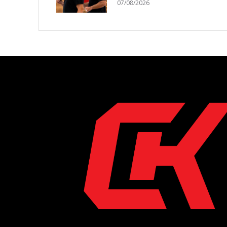
07/08/2026