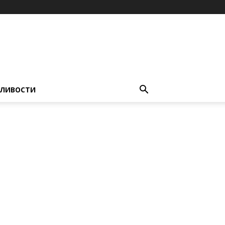
ЛИВОСТИ