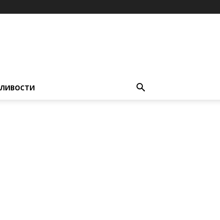
ЛИВОСТИ