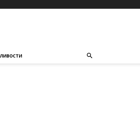
ЛИВОСТИ