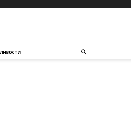
ЛИВОСТИ