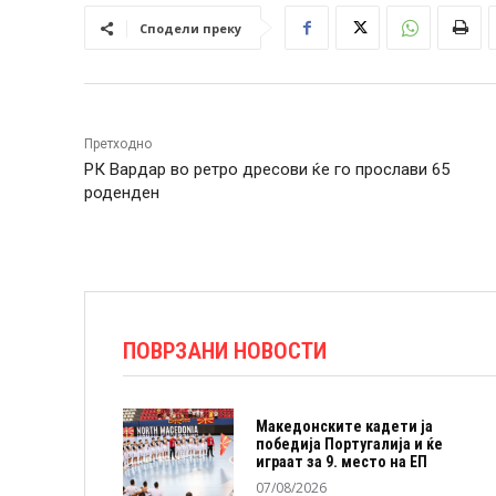
Сподели преку
Претходно
РК Вардар во ретро дресови ќе го прослави 65
роденден
ПОВРЗАНИ НОВОСТИ
Македонските кадети ја
победија Португалија и ќе
играат за 9. место на ЕП
07/08/2026