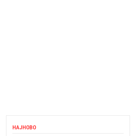
НАЈНОВО