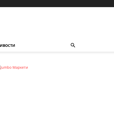
ИВОСТИ