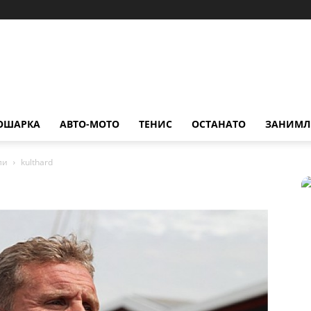
ОШАРКА
АВТО-МОТО
ТЕНИС
ОСТАНАТО
ЗАНИМЛ
ли
kulthard