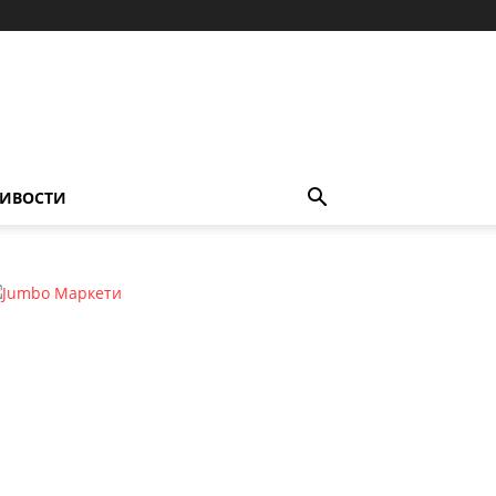
ИВОСТИ