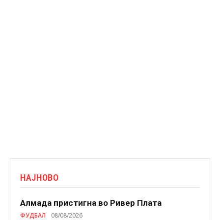
НАЈНОВО
Алмада пристигна во Ривер Плата
ФУДБАЛ
08/08/2026