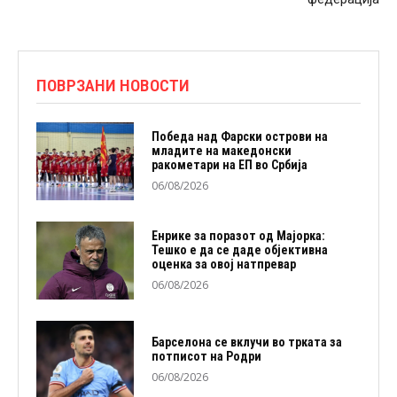
ПОВРЗАНИ НОВОСТИ
Победа над Фарски острови на
младите на македонски
ракометари на ЕП во Србија
06/08/2026
Енрике за поразот од Мајорка:
Тешко е да се даде објективна
оценка за овој натпревар
06/08/2026
Барселона се вклучи во трката за
потписот на Родри
06/08/2026