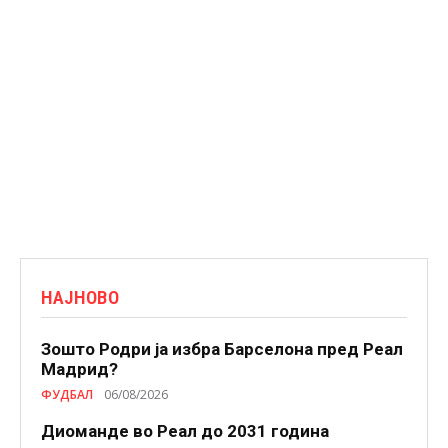
НАЈНОВО
Зошто Родри ја избра Барселона пред Реал
Мадрид?
ФУДБАЛ
06/08/2026
Диоманде во Реал до 2031 година