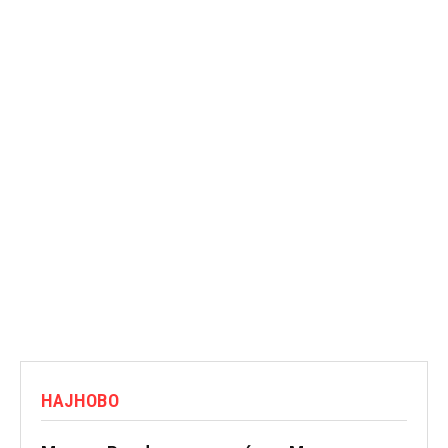
НАЈНОВО