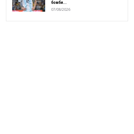
бомби...
07/08/2026