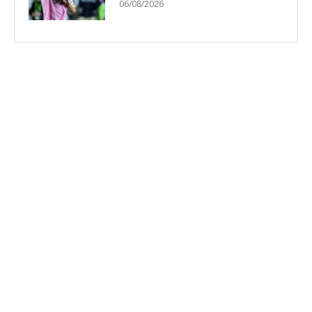
06/08/2026