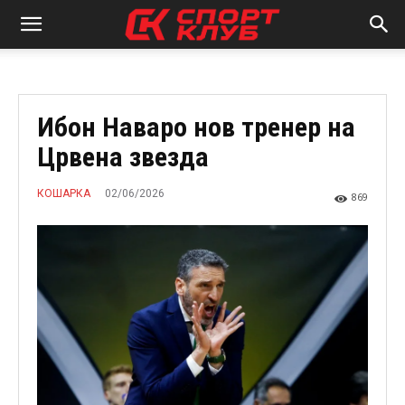
Ибон Наваро нов тренер на
Црвена звезда
02/06/2026
КОШАРКА
869