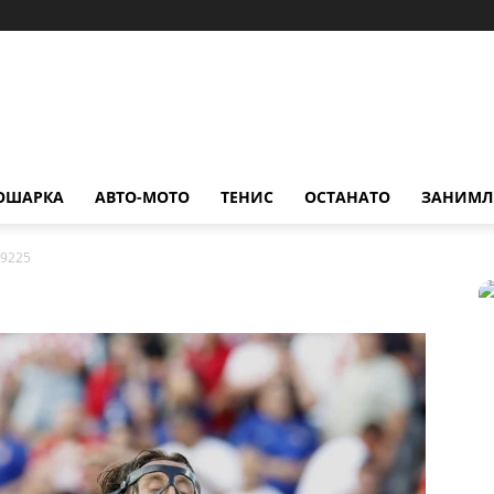
ОШАРКА
АВТО-МОТО
ТЕНИС
ОСТАНАТО
ЗАНИМЛ
9225