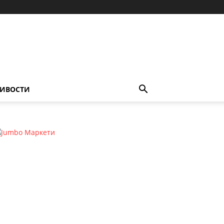
ИВОСТИ