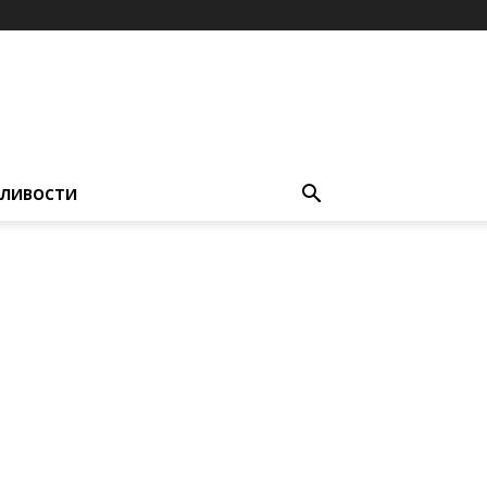
ЛИВОСТИ