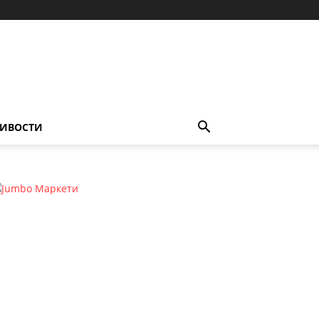
ИВОСТИ