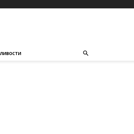
ЛИВОСТИ