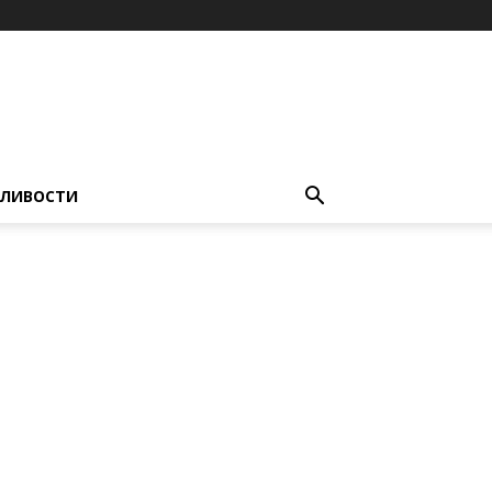
ЛИВОСТИ