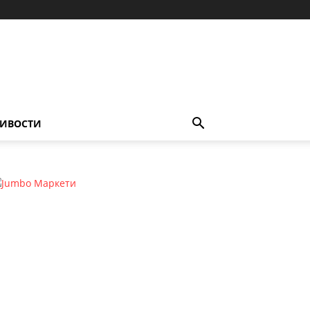
ИВОСТИ